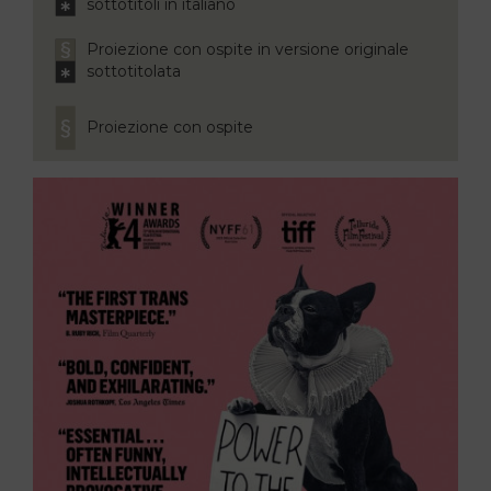
sottotitoli in italiano
Proiezione con ospite in versione originale
sottotitolata
Proiezione con ospite