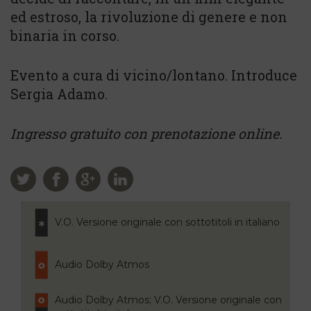
ed estroso, la rivoluzione di genere e non
binaria in corso.
Evento a cura di vicino/lontano. Introduce
Sergia Adamo.
Ingresso gratuito con prenotazione online.
V.O. Versione originale con sottotitoli in italiano
Audio Dolby Atmos
Audio Dolby Atmos; V.O. Versione originale con