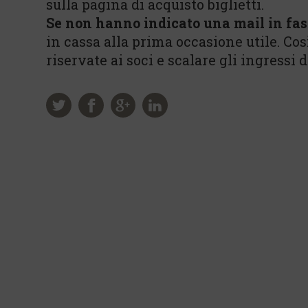
sulla pagina di acquisto biglietti.
Se non hanno indicato una mail in fas
in cassa alla prima occasione utile. Co
riservate ai soci e scalare gli ingressi