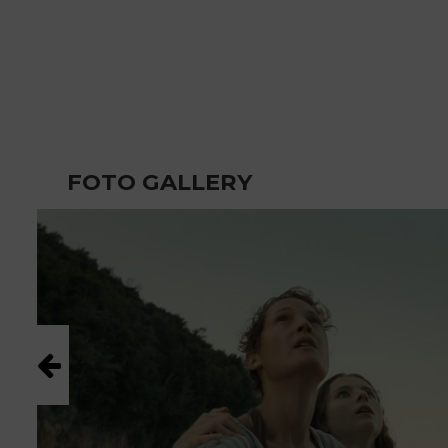
FOTO GALLERY