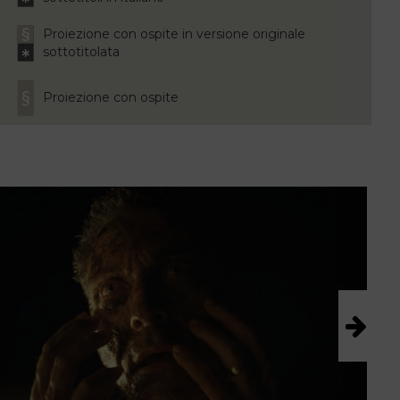
Proiezione con ospite in versione originale
sottotitolata
Proiezione con ospite