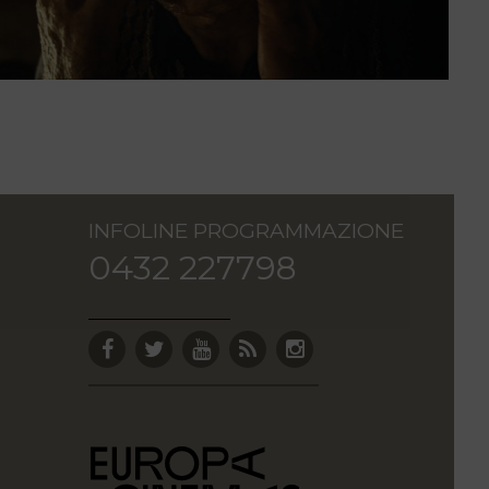
INFOLINE PROGRAMMAZIONE
0432 227798