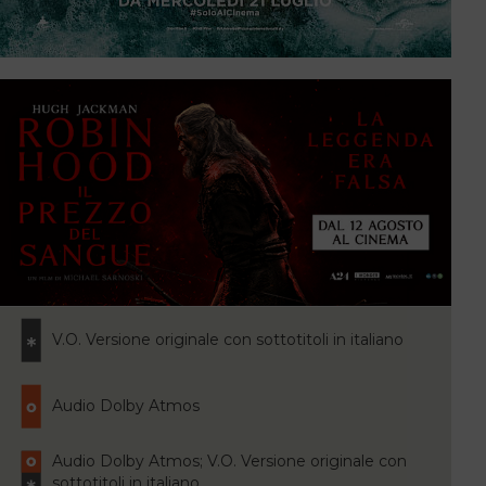
V.O. Versione originale con sottotitoli in italiano
Audio Dolby Atmos
Audio Dolby Atmos; V.O. Versione originale con
sottotitoli in italiano