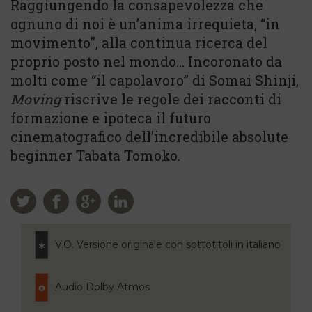
Raggiungendo la consapevolezza che
ognuno di noi è un’anima irrequieta, “in
movimento”, alla continua ricerca del
proprio posto nel mondo… Incoronato da
molti come “il capolavoro” di Somai Shinji,
Moving
riscrive le regole dei racconti di
formazione e ipoteca il futuro
cinematografico dell’incredibile absolute
beginner Tabata Tomoko.
V.O. Versione originale con sottotitoli in italiano
Audio Dolby Atmos