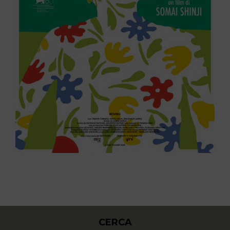
CERCA