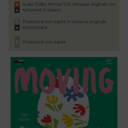
Audio Dolby Atmos; V.O. Versione originale con
sottotitoli in italiano
Proiezione con ospite in versione originale
sottotitolata
Proiezione con ospite