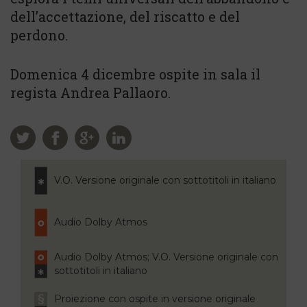
dell’accettazione, del riscatto e del
perdono.
Domenica 4 dicembre ospite in sala il
regista Andrea Pallaoro.
V.O. Versione originale con sottotitoli in italiano
Audio Dolby Atmos
Audio Dolby Atmos; V.O. Versione originale con
sottotitoli in italiano
Proiezione con ospite in versione originale