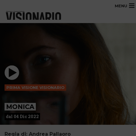
MENU
PRIMA VISIONE VISIONARIO
MONICA
dal 04 Dic 2022
Regia di: Andrea Pallaoro