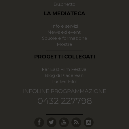
Bu.chetto
LA MEDIATECA
Info e servizi
News ed eventi
Scuole e formazione
Mostre
PROGETTI COLLEGATI
Far East Film Festival
Blog di Placereani
Tucker Film
INFOLINE PROGRAMMAZIONE
0432 227798