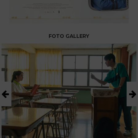
FOTO GALLERY