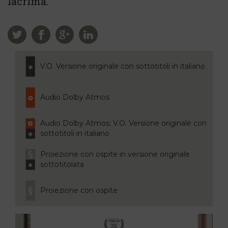
lacrima.
V.O. Versione originale con sottotitoli in italiano
Audio Dolby Atmos
Audio Dolby Atmos; V.O. Versione originale con
sottotitoli in italiano
Proiezione con ospite in versione originale
sottotitolata
Proiezione con ospite