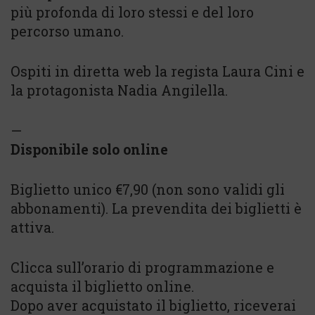
più profonda di loro stessi e del loro
percorso umano.
Ospiti in diretta web la regista Laura Cini e
la protagonista Nadia Angilella.
—
Disponibile solo online
Biglietto unico €7,90 (non sono validi gli
abbonamenti). La prevendita dei biglietti è
attiva.
Clicca sull’orario di programmazione e
acquista il biglietto online.
Dopo aver acquistato il biglietto, riceverai