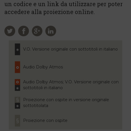
un codice e un link da utilizzare per poter
accedere alla proiezione online.
V.O. Versione originale con sottotitoli in italiano
Audio Dolby Atmos
Audio Dolby Atmos; V.O. Versione originale con
sottotitoli in italiano
Proiezione con ospite in versione originale
sottotitolata
Proiezione con ospite