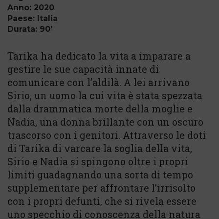
Anno: 2020
Paese: Italia
Durata: 90'
Tarika ha dedicato la vita a imparare a
gestire le sue capacità innate di
comunicare con l’aldilà. A lei arrivano
Sirio, un uomo la cui vita è stata spezzata
dalla drammatica morte della moglie e
Nadia, una donna brillante con un oscuro
trascorso con i genitori. Attraverso le doti
di Tarika di varcare la soglia della vita,
Sirio e Nadia si spingono oltre i propri
limiti guadagnando una sorta di tempo
supplementare per affrontare l’irrisolto
con i propri defunti, che si rivela essere
uno specchio di conoscenza della natura