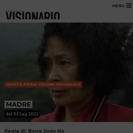
MENU
NOVITÀ PRIMA VISIONE VISIONARIO
MADRE
dal 03 Lug 2021
Regia di: Bong Joon Ho