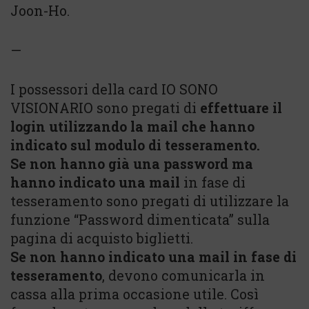
Joon-Ho.
—
I possessori della card IO SONO
VISIONARIO sono pregati di
effettuare il
login utilizzando la mail che hanno
indicato sul modulo di tesseramento.
Se non hanno già una password ma
hanno indicato una mail
in fase di
tesseramento sono pregati di utilizzare la
funzione “Password dimenticata” sulla
pagina di acquisto biglietti.
Se non hanno indicato una mail in fase di
tesseramento
, devono comunicarla in
cassa alla prima occasione utile. Così