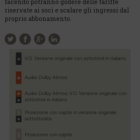
facendo potranno godere delle tariffe
riservate ai soci e scalare gli ingressi dal
proprio abbonamento.
V.O. Versione originale con sottotitoli in italiano
Audio Dolby Atmos
Audio Dolby Atmos; V.O. Versione originale con
sottotitoli in italiano
Proiezione con ospite in versione originale
sottotitolata
Proiezione con ospite