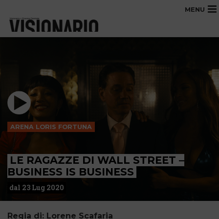
MENU
ARENA LORIS FORTUNA
LE RAGAZZE DI WALL STREET –
BUSINESS IS BUSINESS
dal 23 Lug 2020
Regia di: Lorene Scafaria