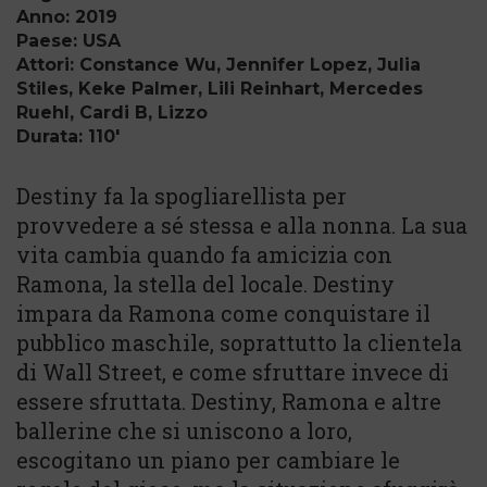
Anno: 2019
Paese: USA
Attori: Constance Wu, Jennifer Lopez, Julia
Stiles, Keke Palmer, Lili Reinhart, Mercedes
Ruehl, Cardi B, Lizzo
Durata: 110'
Destiny fa la spogliarellista per
provvedere a sé stessa e alla nonna. La sua
vita cambia quando fa amicizia con
Ramona, la stella del locale. Destiny
impara da Ramona come conquistare il
pubblico maschile, soprattutto la clientela
di Wall Street, e come sfruttare invece di
essere sfruttata. Destiny, Ramona e altre
ballerine che si uniscono a loro,
escogitano un piano per cambiare le