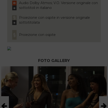
Audio Dolby Atmos; V.O. Versione originale con
sottotitoli in italiano
Proiezione con ospite in versione originale
sottotitolata
Proiezione con ospite
FOTO GALLERY