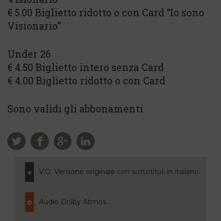
€ 5.00 Biglietto ridotto o con Card “Io sono
Visionario”
Under 26
€ 4.50 Biglietto intero senza Card
€ 4.00 Biglietto ridotto o con Card
Sono validi gli abbonamenti.
V.O. Versione originale con sottotitoli in italiano
Audio Dolby Atmos