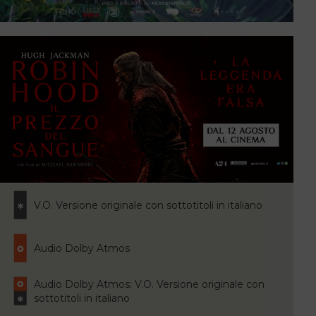
V.O. Versione originale con sottotitoli in italiano
Audio Dolby Atmos
Audio Dolby Atmos; V.O. Versione originale con
sottotitoli in italiano