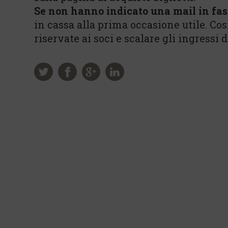
Se non hanno indicato una mail in fas
in cassa alla prima occasione utile. Co
riservate ai soci e scalare gli ingressi