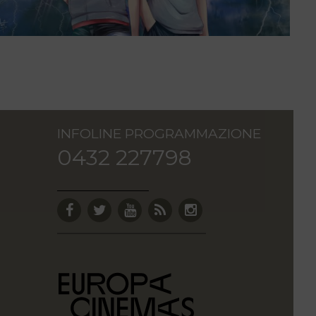
INFOLINE PROGRAMMAZIONE
0432 227798