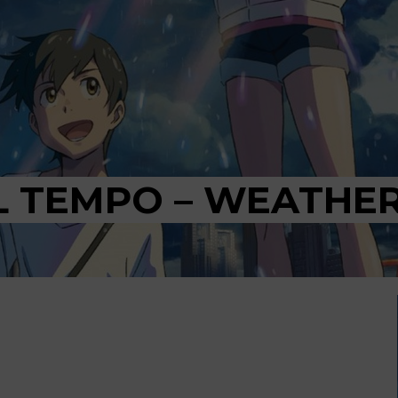
L TEMPO – WEATHER