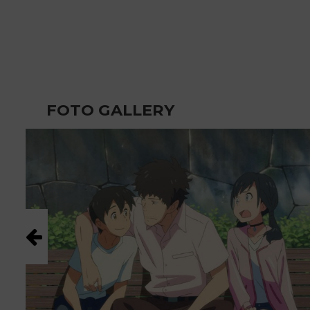
FOTO GALLERY