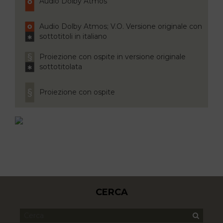
Audio Dolby Atmos
Audio Dolby Atmos; V.O. Versione originale con
sottotitoli in italiano
Proiezione con ospite in versione originale
sottotitolata
Proiezione con ospite
CERCA