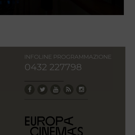
INFOLINE PROGRAMMAZIONE
0432 227798