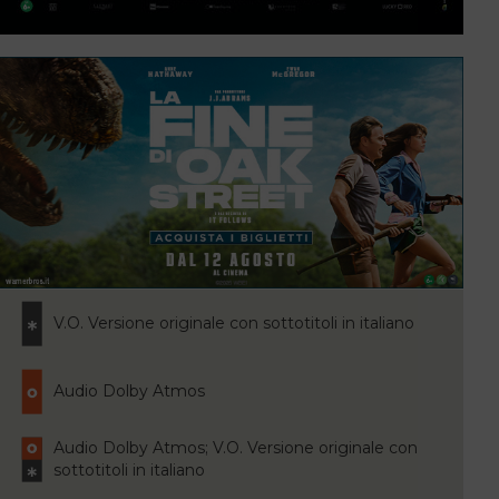
V.O. Versione originale con sottotitoli in italiano
Audio Dolby Atmos
Audio Dolby Atmos; V.O. Versione originale con
sottotitoli in italiano