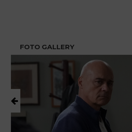
FOTO GALLERY