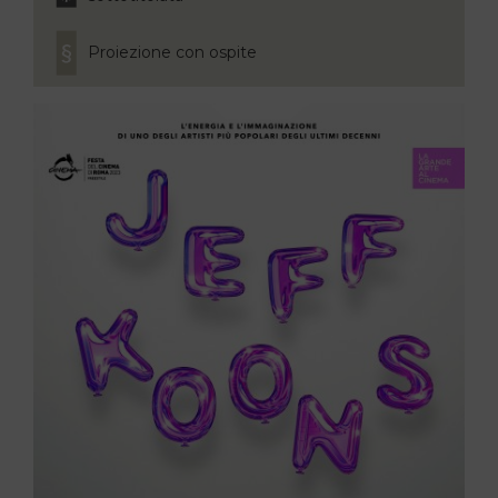
Proiezione con ospite