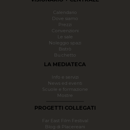
Calendario
Dove siamo
Prezzi
Convenzioni
Le sale
Noleggio spazi
Bistrò
Bu.chetto
LA MEDIATECA
Info e servizi
News ed eventi
Scuole e formazione
Mostre
PROGETTI COLLEGATI
Far East Film Festival
Blog di Placereani