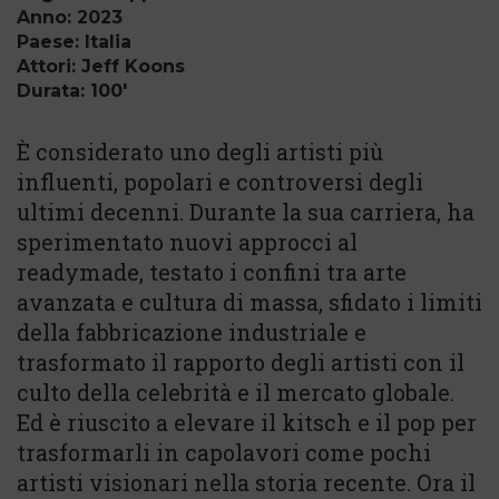
Anno: 2023
Paese: Italia
Attori: Jeff Koons
Durata: 100'
È considerato uno degli artisti più
influenti, popolari e controversi degli
ultimi decenni. Durante la sua carriera, ha
sperimentato nuovi approcci al
readymade, testato i confini tra arte
avanzata e cultura di massa, sfidato i limiti
della fabbricazione industriale e
trasformato il rapporto degli artisti con il
culto della celebrità e il mercato globale.
Ed è riuscito a elevare il kitsch e il pop per
trasformarli in capolavori come pochi
artisti visionari nella storia recente. Ora il