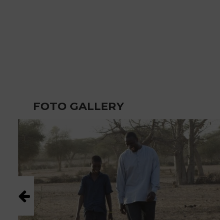
FOTO GALLERY