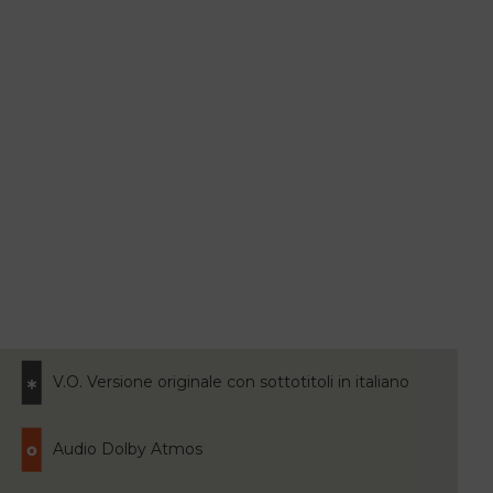
V.O. Versione originale con sottotitoli in italiano
Audio Dolby Atmos