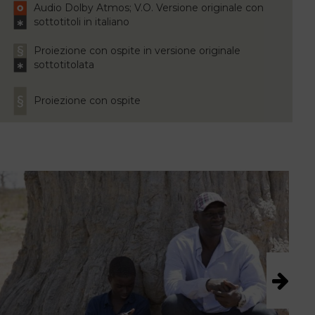
Audio Dolby Atmos; V.O. Versione originale con
sottotitoli in italiano
Proiezione con ospite in versione originale
sottotitolata
Proiezione con ospite