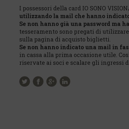
I possessori della card IO SONO VISION
utilizzando la mail che hanno indicat
Se non hanno già una password ma ha
tesseramento sono pregati di utilizzar
sulla pagina di acquisto biglietti.
Se non hanno indicato una mail in fas
in cassa alla prima occasione utile. Co
riservate ai soci e scalare gli ingressi