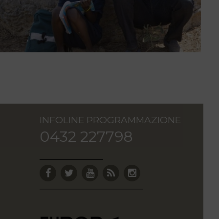
INFOLINE PROGRAMMAZIONE
0432 227798