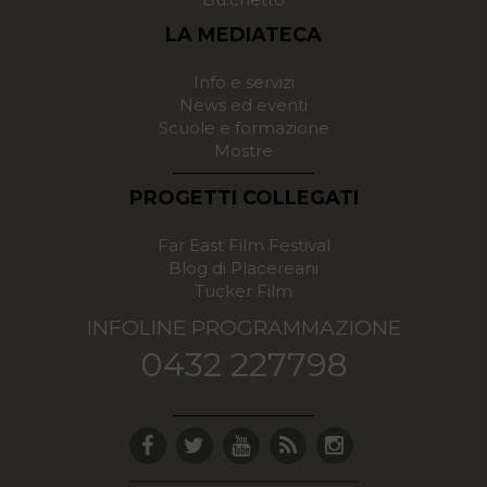
LA MEDIATECA
Info e servizi
News ed eventi
Scuole e formazione
Mostre
PROGETTI COLLEGATI
Far East Film Festival
Blog di Placereani
Tucker Film
INFOLINE PROGRAMMAZIONE
0432 227798