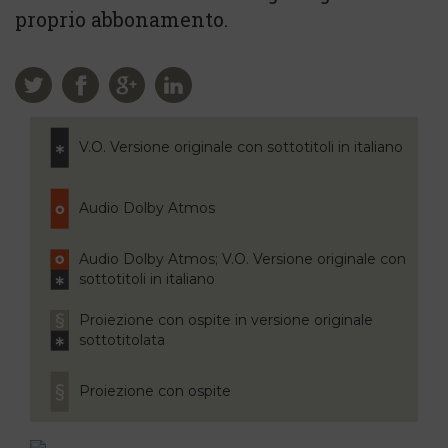
proprio abbonamento.
V.O. Versione originale con sottotitoli in italiano
Audio Dolby Atmos
Audio Dolby Atmos; V.O. Versione originale con
sottotitoli in italiano
Proiezione con ospite in versione originale
sottotitolata
Proiezione con ospite