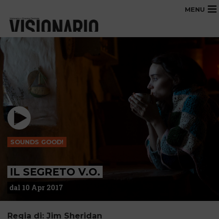
MENU
SOUNDS GOOD!
IL SEGRETO V.O.
dal 10 Apr 2017
Regia di: Jim Sheridan