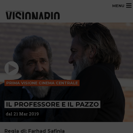
MENU
PRIMA VISIONE CINEMA CENTRALE
IL PROFESSORE E IL PAZZO
dal 21 Mar 2019
Regia di: Farhad Safinia