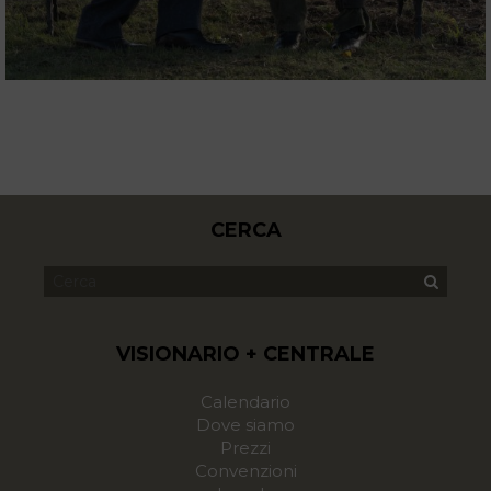
CERCA
VISIONARIO + CENTRALE
Calendario
Dove siamo
Prezzi
Convenzioni