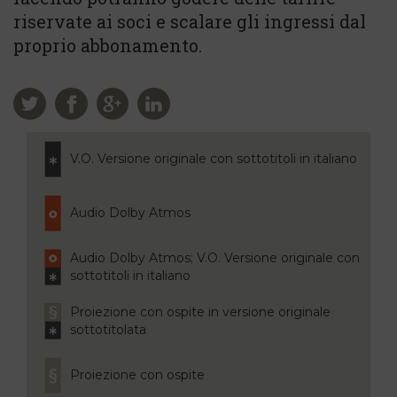
riservate ai soci e scalare gli ingressi dal
proprio abbonamento.
V.O. Versione originale con sottotitoli in italiano
Audio Dolby Atmos
Audio Dolby Atmos; V.O. Versione originale con
sottotitoli in italiano
Proiezione con ospite in versione originale
sottotitolata
Proiezione con ospite