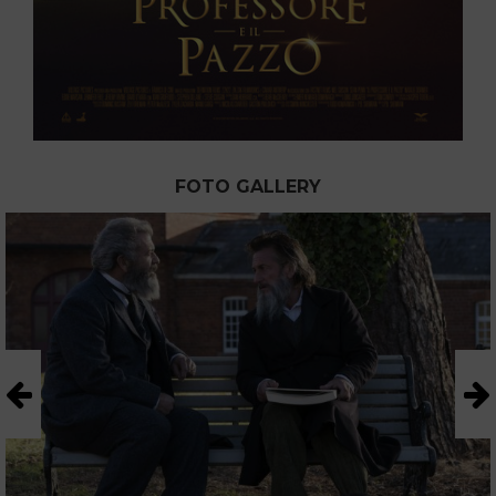
FOTO GALLERY