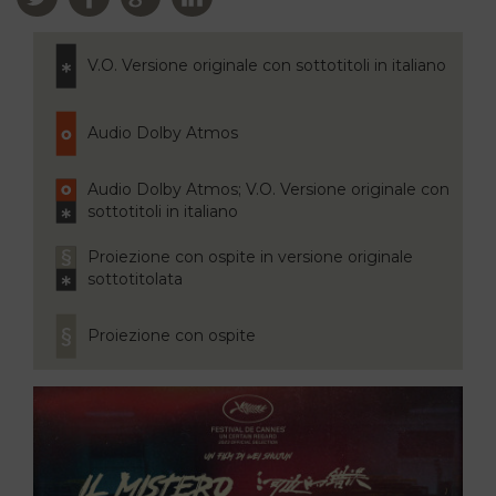
V.O. Versione originale con sottotitoli in italiano
Audio Dolby Atmos
Audio Dolby Atmos; V.O. Versione originale con
sottotitoli in italiano
Proiezione con ospite in versione originale
sottotitolata
Proiezione con ospite