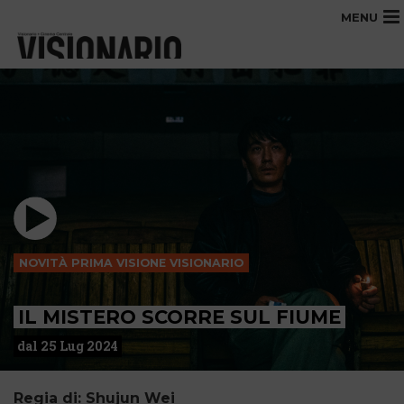
MENU
NOVITÀ PRIMA VISIONE VISIONARIO
IL MISTERO SCORRE SUL FIUME
dal 25 Lug 2024
Regia di: Shujun Wei