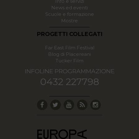
Info e servizi
News ed eventi
Scuole e formazione
Mostre
PROGETTI COLLEGATI
Far East Film Festival
Blog di Placereani
Tucker Film
INFOLINE PROGRAMMAZIONE
0432 227798