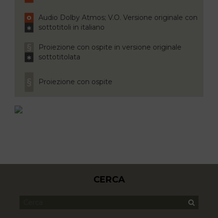
Audio Dolby Atmos; V.O. Versione originale con
sottotitoli in italiano
Proiezione con ospite in versione originale
sottotitolata
Proiezione con ospite
CERCA