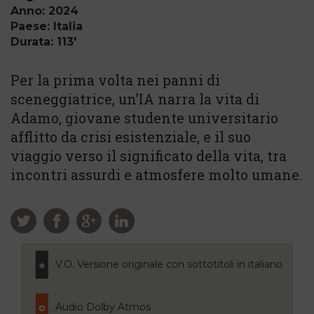
Anno: 2024
Paese: Italia
Durata: 113'
Per la prima volta nei panni di
sceneggiatrice, un’IA narra la vita di
Adamo, giovane studente universitario
afflitto da crisi esistenziale, e il suo
viaggio verso il significato della vita, tra
incontri assurdi e atmosfere molto umane.
V.O. Versione originale con sottotitoli in italiano
Audio Dolby Atmos