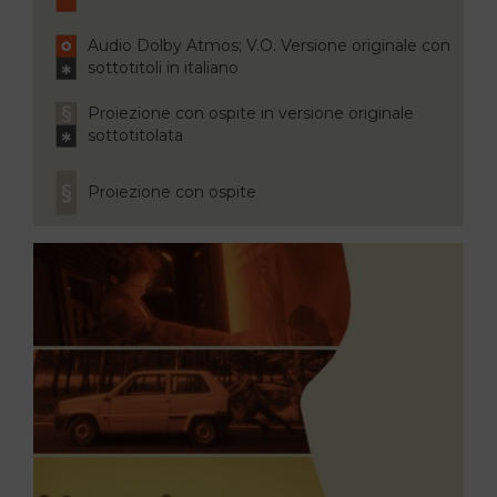
Audio Dolby Atmos; V.O. Versione originale con
sottotitoli in italiano
Proiezione con ospite in versione originale
sottotitolata
Proiezione con ospite