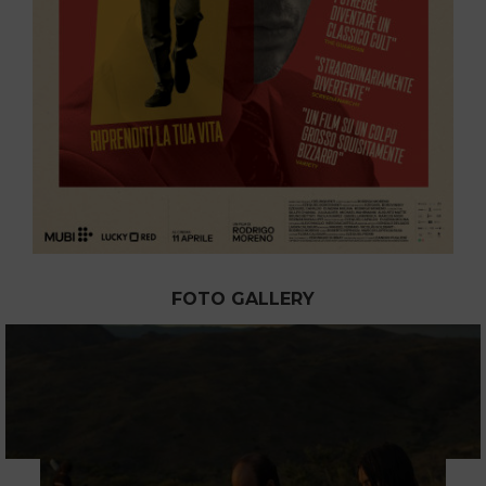
FOTO GALLERY