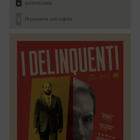
sottotitolata
Proiezione con ospite