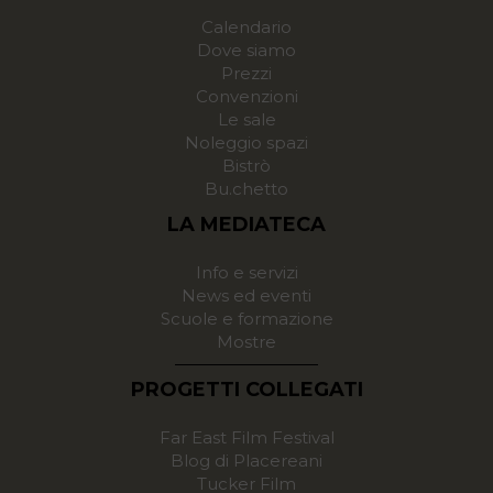
Calendario
Dove siamo
Prezzi
Convenzioni
Le sale
Noleggio spazi
Bistrò
Bu.chetto
LA MEDIATECA
Info e servizi
News ed eventi
Scuole e formazione
Mostre
PROGETTI COLLEGATI
Far East Film Festival
Blog di Placereani
Tucker Film