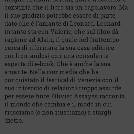
convinta che il libro sia un capolavoro. Ma
il suo giudizio potrebbe essere di parte,
dato che è l’amante di Leonard. Leonard
intanto sta con Valerie, che sul libro dà
ragione ad Alain, il quale nel frattempo
cerca di riformare la sua casa editrice
confrontandosi con una consulente
esperta di e-book. Che è anche la sua
amante. Nella commedia che ha
conquistato il festival di Venezia con il
suo intreccio di relazioni troppo assurde
per essere finte, Olivier Assayas racconta
il mondo che cambia e il modo in cui
riusciamo (o non riusciamo) a stargli
dietro.