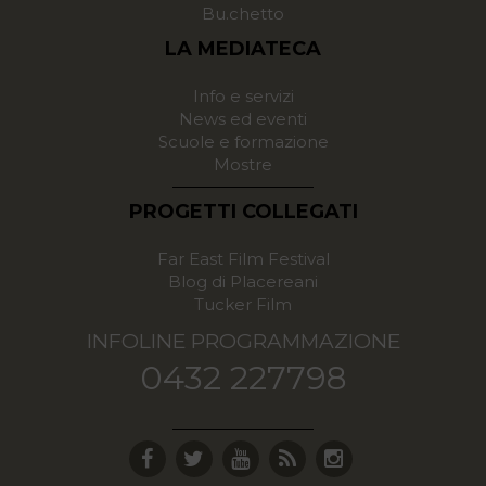
Bu.chetto
LA MEDIATECA
Info e servizi
News ed eventi
Scuole e formazione
Mostre
PROGETTI COLLEGATI
Far East Film Festival
Blog di Placereani
Tucker Film
INFOLINE PROGRAMMAZIONE
0432 227798