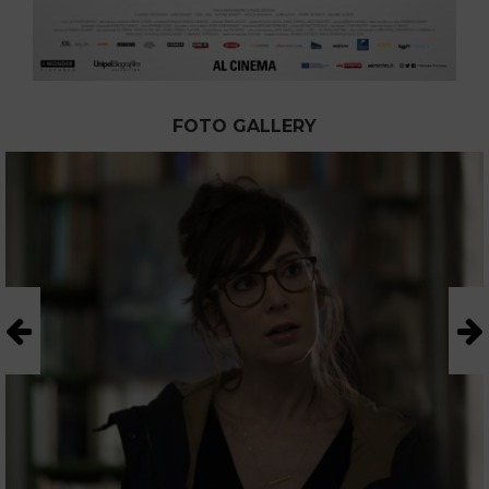
FOTO GALLERY