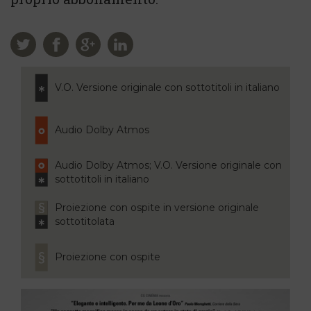
V.O. Versione originale con sottotitoli in italiano
Audio Dolby Atmos
Audio Dolby Atmos; V.O. Versione originale con
sottotitoli in italiano
Proiezione con ospite in versione originale
sottotitolata
Proiezione con ospite