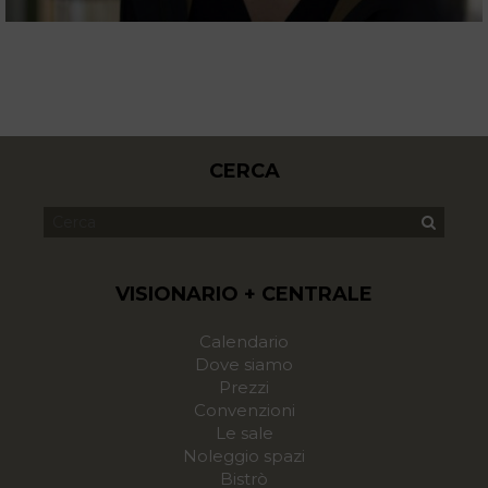
CERCA
VISIONARIO + CENTRALE
Calendario
Dove siamo
Prezzi
Convenzioni
Le sale
Noleggio spazi
Bistrò