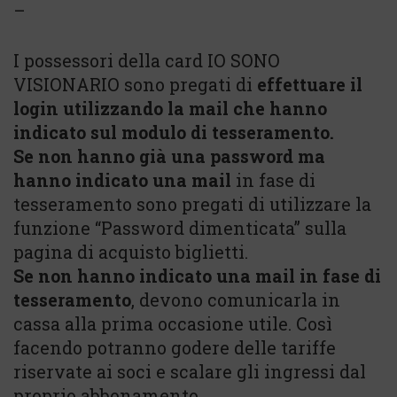
–
I possessori della card IO SONO
VISIONARIO sono pregati di
effettuare il
login utilizzando la mail che hanno
indicato sul modulo di tesseramento.
Se non hanno già una password ma
hanno indicato una mail
in fase di
tesseramento sono pregati di utilizzare la
funzione “Password dimenticata” sulla
pagina di acquisto biglietti.
Se non hanno indicato una mail in fase di
tesseramento
, devono comunicarla in
cassa alla prima occasione utile. Così
facendo potranno godere delle tariffe
riservate ai soci e scalare gli ingressi dal
proprio abbonamento.