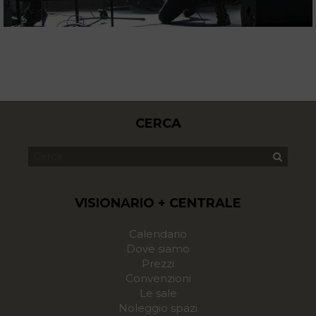
CERCA
VISIONARIO + CENTRALE
Calendario
Dove siamo
Prezzi
Convenzioni
Le sale
Noleggio spazi