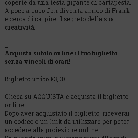
coperte da una testa gigante di cartapesta.
A poco a poco Jon diventa amico di Frank
e cerca di carpire il segreto della sua
creatività.
_
Acquista subito online il tuo biglietto
senza vincoli di orari!
Biglietto unico €3,00
Clicca su ACQUISTA e acquista il biglietto
online.
Dopo aver acquistato il biglietto, riceverai
un codice e un link da utilizzare per poter
accedere alla proiezione online.