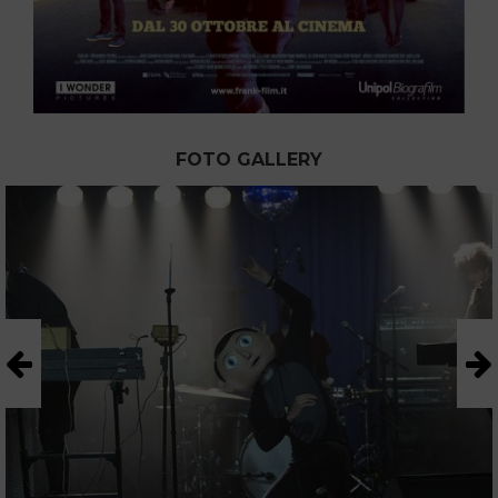
FOTO GALLERY