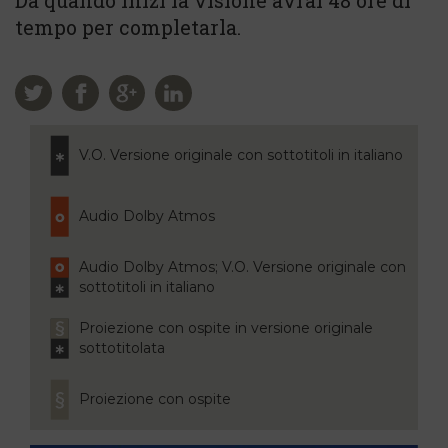
Da quando inizi la visione avrai 48 ore di
tempo per completarla.
V.O. Versione originale con sottotitoli in italiano
Audio Dolby Atmos
Audio Dolby Atmos; V.O. Versione originale con
sottotitoli in italiano
Proiezione con ospite in versione originale
sottotitolata
Proiezione con ospite