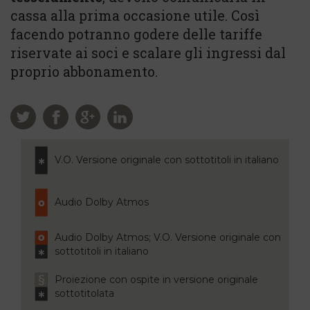
cassa alla prima occasione utile. Così
facendo potranno godere delle tariffe
riservate ai soci e scalare gli ingressi dal
proprio abbonamento.
V.O. Versione originale con sottotitoli in italiano
Audio Dolby Atmos
Audio Dolby Atmos; V.O. Versione originale con
sottotitoli in italiano
Proiezione con ospite in versione originale
sottotitolata