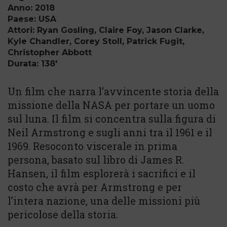
Anno: 2018
Paese: USA
Attori: Ryan Gosling, Claire Foy, Jason Clarke,
Kyle Chandler, Corey Stoll, Patrick Fugit,
Christopher Abbott
Durata: 138'
Un film che narra l’avvincente storia della
missione della NASA per portare un uomo
sul luna. Il film si concentra sulla figura di
Neil Armstrong e sugli anni tra il 1961 e il
1969. Resoconto viscerale in prima
persona, basato sul libro di James R.
Hansen, il film esplorerà i sacrifici e il
costo che avrà per Armstrong e per
l’intera nazione, una delle missioni più
pericolose della storia.