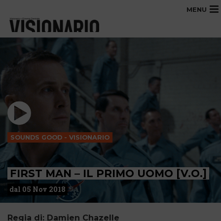
MENU
SOUNDS GOOD - VISIONARIO
FIRST MAN – IL PRIMO UOMO [V.O.]
dal 05 Nov 2018
Regia di: Damien Chazelle