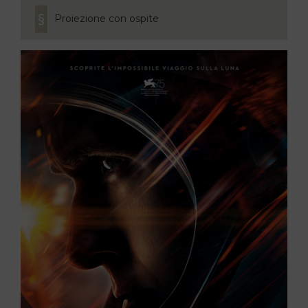
Proiezione con ospite