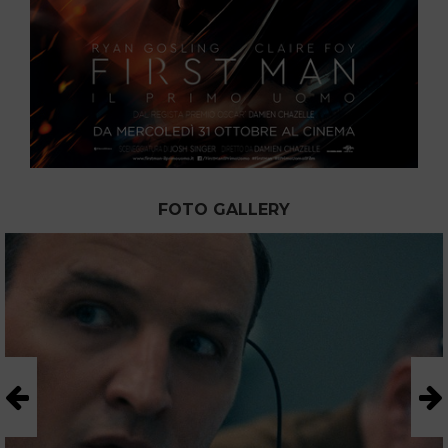
FOTO GALLERY