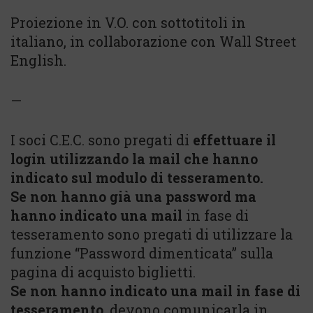
Proiezione in V.O. con sottotitoli in
italiano, in collaborazione con Wall Street
English.
—
I soci C.E.C. sono pregati di
effettuare il
login utilizzando la mail che hanno
indicato sul modulo di tesseramento.
Se non hanno già una password ma
hanno indicato una mail
in fase di
tesseramento sono pregati di utilizzare la
funzione “Password dimenticata” sulla
pagina di acquisto biglietti.
Se non hanno indicato una mail in fase di
tesseramento
, devono comunicarla in