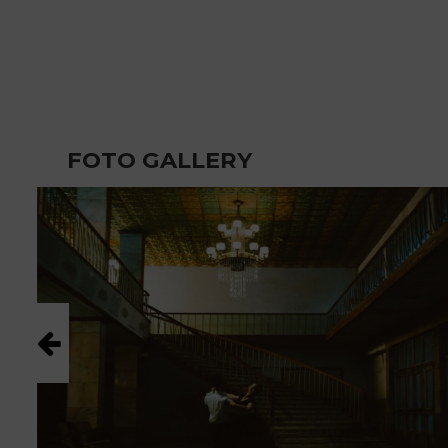
FOTO GALLERY