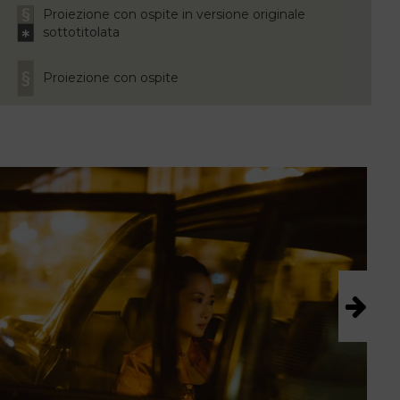
Proiezione con ospite in versione originale
sottotitolata
Proiezione con ospite