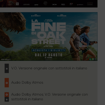
V.O. Versione originale con sottotitoli in italiano
Audio Dolby Atmos
Audio Dolby Atmos; V.O. Versione originale con
sottotitoli in italiano