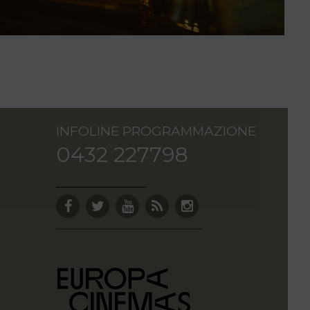
INFOLINE PROGRAMMAZIONE
0432 227798