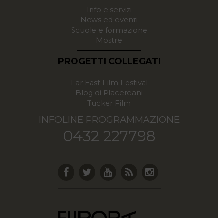
Info e servizi
News ed eventi
Scuole e formazione
Mostre
PROGETTI COLLEGATI
Far East Film Festival
Blog di Placereani
Tucker Film
INFOLINE PROGRAMMAZIONE
0432 227798