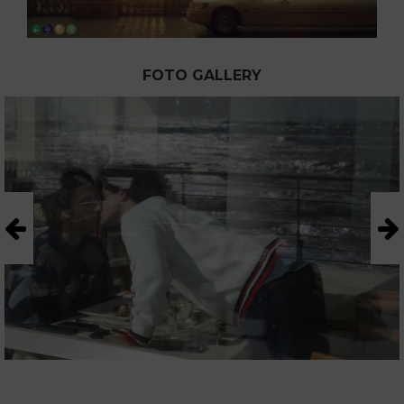
FOTO GALLERY