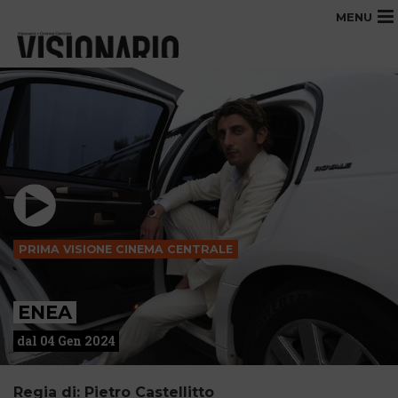
MENU
PRIMA VISIONE CINEMA CENTRALE
ENEA
dal 04 Gen 2024
Regia di: Pietro Castellitto