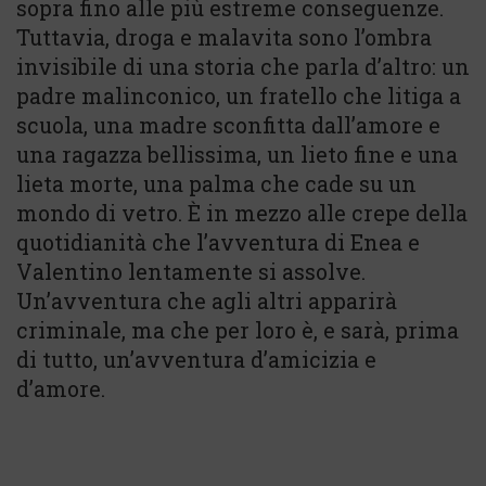
sopra fino alle più estreme conseguenze.
Tuttavia, droga e malavita sono l’ombra
invisibile di una storia che parla d’altro: un
padre malinconico, un fratello che litiga a
scuola, una madre sconfitta dall’amore e
una ragazza bellissima, un lieto fine e una
lieta morte, una palma che cade su un
mondo di vetro. È in mezzo alle crepe della
quotidianità che l’avventura di Enea e
Valentino lentamente si assolve.
Un’avventura che agli altri apparirà
criminale, ma che per loro è, e sarà, prima
di tutto, un’avventura d’amicizia e
d’amore.