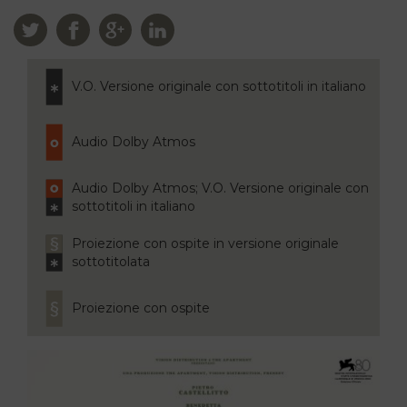
V.O. Versione originale con sottotitoli in italiano
Audio Dolby Atmos
Audio Dolby Atmos; V.O. Versione originale con
sottotitoli in italiano
Proiezione con ospite in versione originale
sottotitolata
Proiezione con ospite