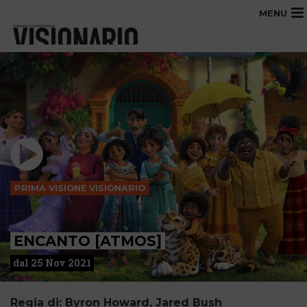
MENU
PRIMA VISIONE VISIONARIO
ENCANTO [ATMOS]
dal 25 Nov 2021
Regia di: Byron Howard, Jared Bush