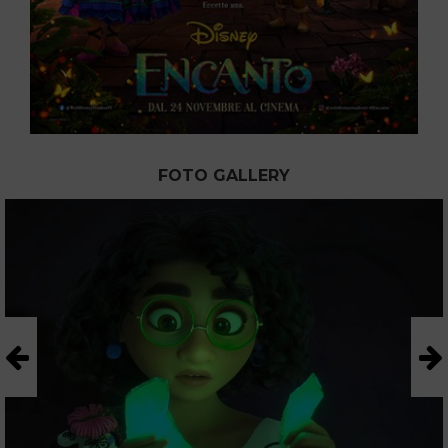
FOTO GALLERY