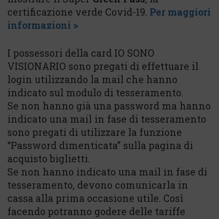
certificazione verde Covid-19.
Per maggiori
informazioni >
I possessori della card IO SONO
VISIONARIO sono pregati di effettuare il
login utilizzando la mail che hanno
indicato sul modulo di tesseramento.
Se non hanno già una password ma hanno
indicato una mail in fase di tesseramento
sono pregati di utilizzare la funzione
“Password dimenticata” sulla pagina di
acquisto biglietti.
Se non hanno indicato una mail in fase di
tesseramento, devono comunicarla in
cassa alla prima occasione utile. Così
facendo potranno godere delle tariffe