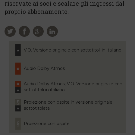
riservate ai soci e scalare gli ingressi dal
proprio abbonamento.
V.O. Versione originale con sottotitoli in italiano
Audio Dolby Atmos
Audio Dolby Atmos; V.O. Versione originale con
sottotitoli in italiano
Proiezione con ospite in versione originale
sottotitolata
Proiezione con ospite