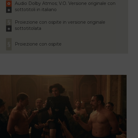
Audio Dolby Atmos; V.O. Versione originale con
sottotitoli in italiano
Proiezione con ospite in versione originale
sottotitolata
Proiezione con ospite