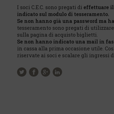
I soci C.E.C. sono pregati di
effettuare i
indicato sul modulo di tesseramento.
Se non hanno già una password ma ha
tesseramento sono pregati di utilizzar
sulla pagina di acquisto biglietti.
Se non hanno indicato una mail in fas
in cassa alla prima occasione utile. Co
riservate ai soci e scalare gli ingressi