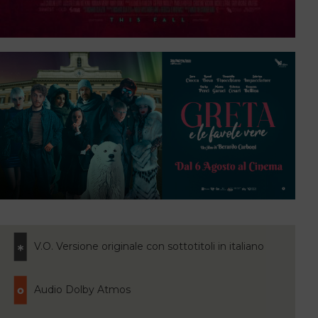
V.O. Versione originale con sottotitoli in italiano
Audio Dolby Atmos