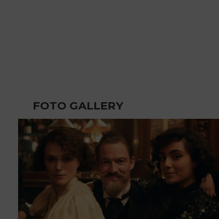
FOTO GALLERY