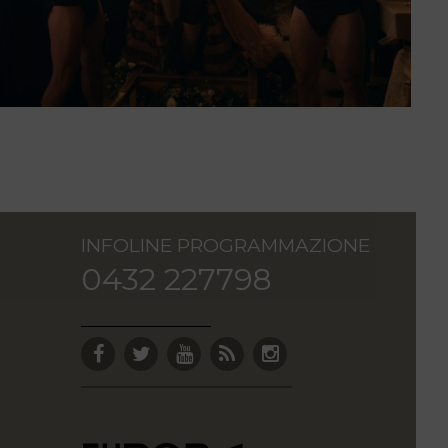
INFOLINE PROGRAMMAZIONE
0432 227798