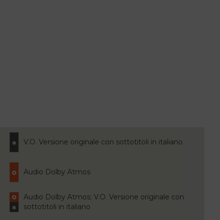
V.O. Versione originale con sottotitoli in italiano
Audio Dolby Atmos
Audio Dolby Atmos; V.O. Versione originale con
sottotitoli in italiano