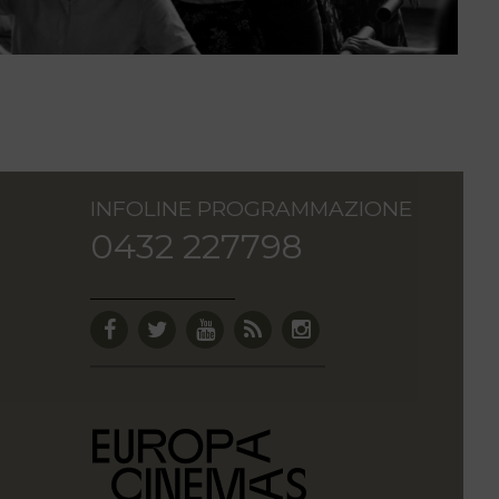
INFOLINE PROGRAMMAZIONE
0432 227798