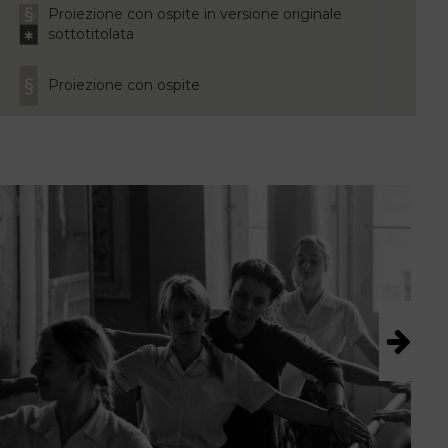
Proiezione con ospite in versione originale
sottotitolata
Proiezione con ospite