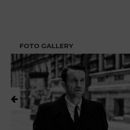
FOTO GALLERY