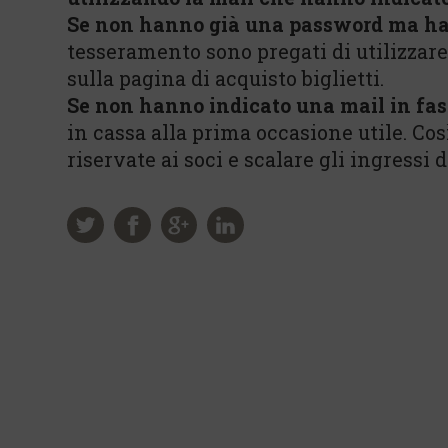
Se non hanno già una password ma ha
tesseramento sono pregati di utilizzar
sulla pagina di acquisto biglietti.
Se non hanno indicato una mail in fas
in cassa alla prima occasione utile. Co
riservate ai soci e scalare gli ingressi