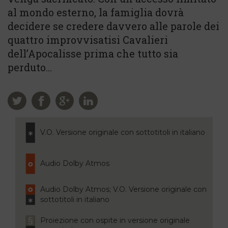
al mondo esterno, la famiglia dovrà
decidere se credere davvero alle parole dei
quattro improvvisatisi Cavalieri
dell’Apocalisse prima che tutto sia
perduto…
V.O. Versione originale con sottotitoli in italiano
Audio Dolby Atmos
Audio Dolby Atmos; V.O. Versione originale con
sottotitoli in italiano
Proiezione con ospite in versione originale