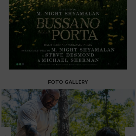
FOTO GALLERY