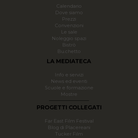
Calendario
Dove siamo
Prezzi
Convenzioni
Le sale
Noleggio spazi
Bistrò
Bu.chetto
LA MEDIATECA
Info e servizi
News ed eventi
Scuole e formazione
Mostre
PROGETTI COLLEGATI
Far East Film Festival
Blog di Placereani
Tucker Film