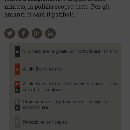
minuto, la polizia scopre tutto. Per gli
amanti ci sarà il patibolo.
V.O. Versione originale con sottotitoli in italiano
Audio Dolby Atmos
Audio Dolby Atmos; V.O. Versione originale con
sottotitoli in italiano
Proiezione con ospite in versione originale
sottotitolata
Proiezione con ospite