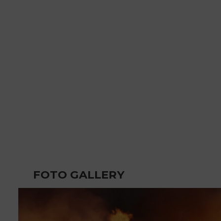
FOTO GALLERY