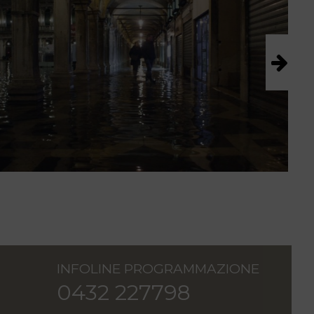
INFOLINE PROGRAMMAZIONE
0432 227798