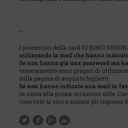
–
I possessori della card IO SONO VISION
utilizzando la mail che hanno indicat
Se non hanno già una password ma ha
tesseramento sono pregati di utilizzar
sulla pagina di acquisto biglietti.
Se non hanno indicato una mail in fas
in cassa alla prima occasione utile. Co
riservate ai soci e scalare gli ingressi