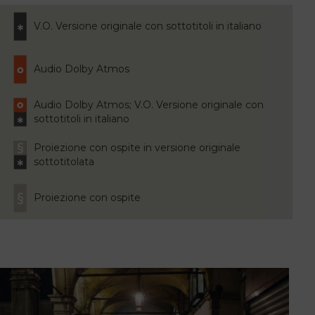
V.O. Versione originale con sottotitoli in italiano
Audio Dolby Atmos
Audio Dolby Atmos; V.O. Versione originale con
sottotitoli in italiano
Proiezione con ospite in versione originale
sottotitolata
Proiezione con ospite