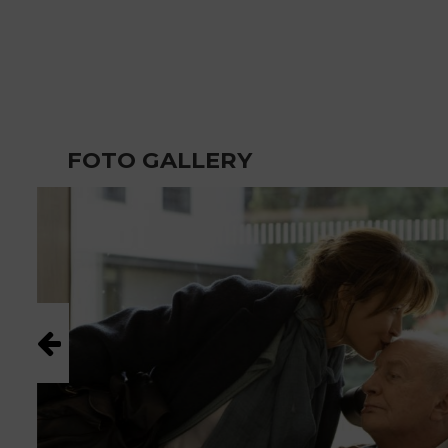
FOTO GALLERY