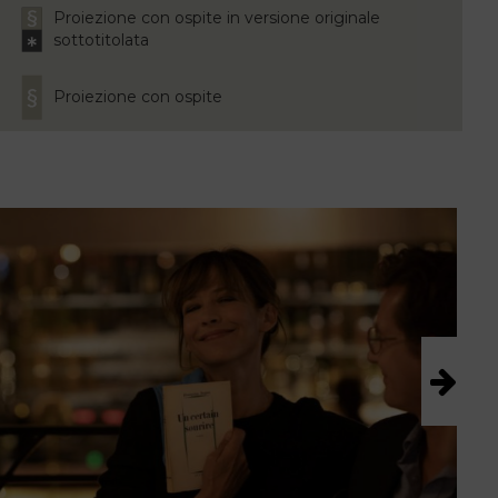
Proiezione con ospite in versione originale
sottotitolata
Proiezione con ospite