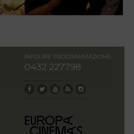
INFOLINE PROGRAMMAZIONE
0432 227798