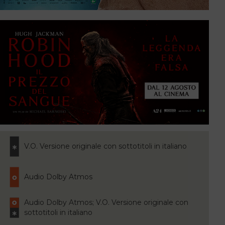
V.O. Versione originale con sottotitoli in italiano
Audio Dolby Atmos
Audio Dolby Atmos; V.O. Versione originale con
sottotitoli in italiano