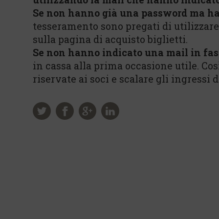
Se non hanno già una password ma ha
tesseramento sono pregati di utilizzar
sulla pagina di acquisto biglietti.
Se non hanno indicato una mail in fas
in cassa alla prima occasione utile. Co
riservate ai soci e scalare gli ingressi