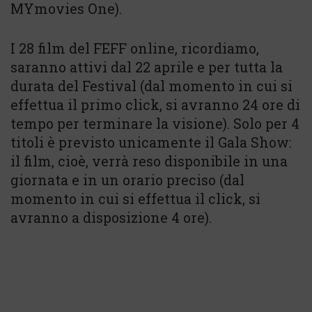
MYmovies One).
I 28 film del FEFF online, ricordiamo,
saranno attivi dal 22 aprile e per tutta la
durata del Festival (dal momento in cui si
effettua il primo click, si avranno 24 ore di
tempo per terminare la visione). Solo per 4
titoli è previsto unicamente il Gala Show:
il film, cioè, verrà reso disponibile in una
giornata e in un orario preciso (dal
momento in cui si effettua il click, si
avranno a disposizione 4 ore).