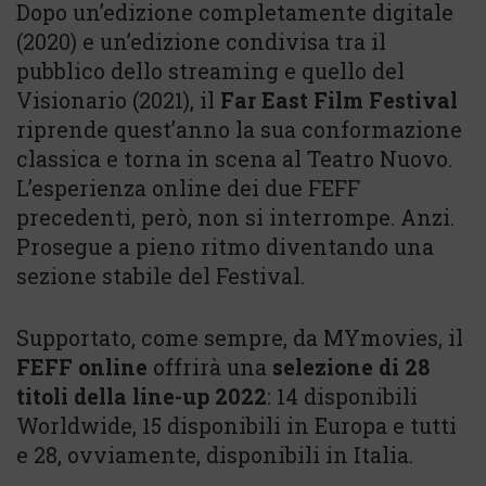
Dopo un’edizione completamente digitale
(2020) e un’edizione condivisa tra il
pubblico dello streaming e quello del
Visionario (2021), il
Far East Film Festival
riprende quest’anno la sua conformazione
classica e torna in scena al Teatro Nuovo.
L’esperienza online dei due FEFF
precedenti, però, non si interrompe. Anzi.
Prosegue a pieno ritmo diventando una
sezione stabile del Festival.
Supportato, come sempre, da MYmovies, il
FEFF online
offrirà una
selezione di 28
titoli della line-up 2022
: 14 disponibili
Worldwide, 15 disponibili in Europa e tutti
e 28, ovviamente, disponibili in Italia.