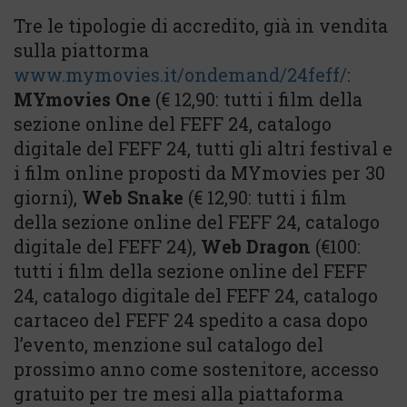
Tre le tipologie di accredito, già in vendita
sulla piattorma
www.mymovies.it/ondemand/24feff/
:
MYmovies One
(€ 12,90: tutti i film della
sezione online del FEFF 24, catalogo
digitale del FEFF 24, tutti gli altri festival e
i film online proposti da MYmovies per 30
giorni),
Web Snake
(€ 12,90: tutti i film
della sezione online del FEFF 24, catalogo
digitale del FEFF 24),
Web Dragon
(€100:
tutti i film della sezione online del FEFF
24, catalogo digitale del FEFF 24, catalogo
cartaceo del FEFF 24 spedito a casa dopo
l’evento, menzione sul catalogo del
prossimo anno come sostenitore, accesso
gratuito per tre mesi alla piattaforma