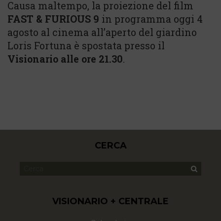
Causa maltempo, la proiezione del film
FAST & FURIOUS 9
in programma oggi 4
agosto al cinema all’aperto del giardino
Loris Fortuna è spostata presso il
Visionario alle ore 21.30
.
CERCA
VISIONARIO + CENTRALE