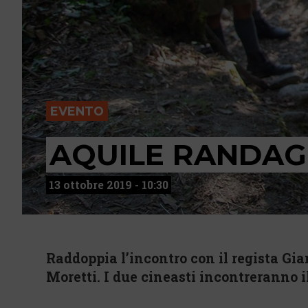
EVENTO
AQUILE RANDAG
13 ottobre 2019 - 10:30
Raddoppia l’incontro con il regista Gia
Moretti. I due cineasti incontreranno il