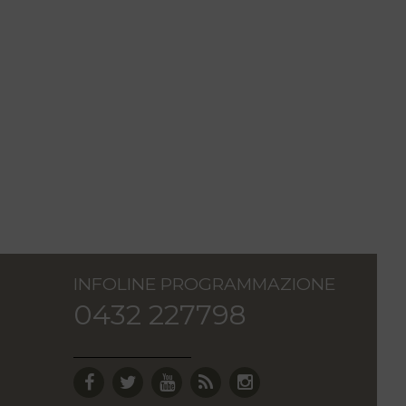
INFOLINE PROGRAMMAZIONE
0432 227798