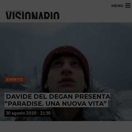
MENU
EVENTO
DAVIDE DEL DEGAN PRESENTA
“PARADISE. UNA NUOVA VITA”
30 agosto 2020 - 21:30