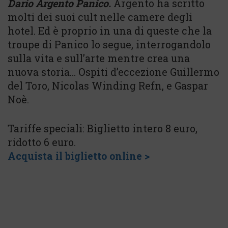
Dario Argento Panico.
Argento ha scritto
molti dei suoi cult nelle camere degli
hotel. Ed è proprio in una di queste che la
troupe di Panico lo segue, interrogandolo
sulla vita e sull’arte mentre crea una
nuova storia… Ospiti d’eccezione Guillermo
del Toro, Nicolas Winding Refn, e Gaspar
Noè.
Tariffe speciali: Biglietto intero 8 euro,
ridotto 6 euro.
Acquista il biglietto online >