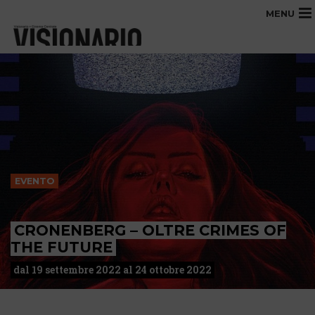
MENU
EVENTO
CRONENBERG – OLTRE CRIMES OF
THE FUTURE
dal 19 settembre 2022 al 24 ottobre 2022