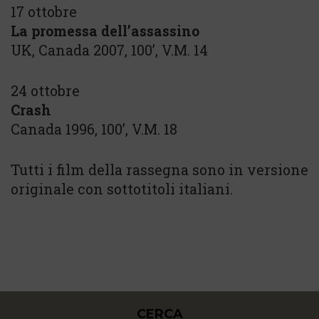
17 ottobre
La promessa dell’assassino
UK, Canada 2007, 100’, V.M. 14
24 ottobre
Crash
Canada 1996, 100’, V.M. 18
Tutti i film della rassegna sono in versione
originale con sottotitoli italiani.
CERCA