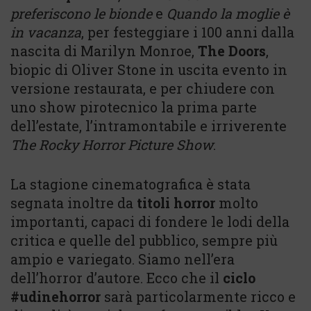
preferiscono le bionde
e
Quando la moglie è
in vacanza
, per festeggiare i 100 anni dalla
nascita di Marilyn Monroe,
The Doors
,
biopic di Oliver Stone in uscita evento in
versione restaurata, e per chiudere con
uno show pirotecnico la prima parte
dell’estate, l’intramontabile e irriverente
The Rocky Horror Picture Show
.
La stagione cinematografica è stata
segnata inoltre da
titoli horror
molto
importanti, capaci di fondere le lodi della
critica e quelle del pubblico, sempre più
ampio e variegato. Siamo nell’era
dell’horror d’autore. Ecco che il
ciclo
#udinehorror
sarà particolarmente ricco e