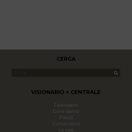
CERCA
VISIONARIO + CENTRALE
Calendario
Dove siamo
Prezzi
Convenzioni
Le sale