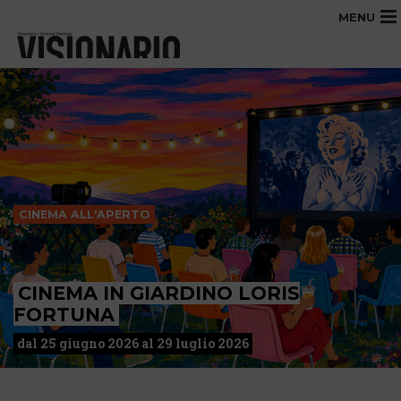
MENU
CINEMA ALL'APERTO
CINEMA IN GIARDINO LORIS
FORTUNA
dal 25 giugno 2026 al 29 luglio 2026