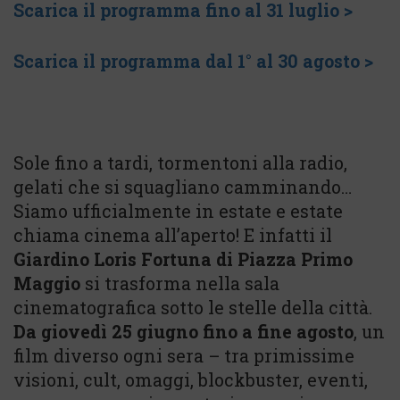
Scarica il programma fino al 31 luglio >
Scarica il programma dal 1° al 30 agosto >
Sole fino a tardi, tormentoni alla radio,
gelati che si squagliano camminando…
Siamo ufficialmente in estate e estate
chiama cinema all’aperto! E infatti il
Giardino Loris Fortuna di Piazza Primo
Maggio
si trasforma nella sala
cinematografica sotto le stelle della città.
Da giovedì 25 giugno fino a fine agosto
, un
film diverso ogni sera – tra primissime
visioni, cult, omaggi, blockbuster, eventi,