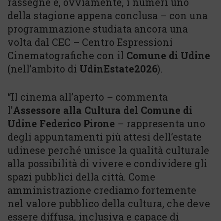
rassegne e, ovviamente, i numeri uno
della stagione appena conclusa – con una
programmazione studiata ancora una
volta dal CEC – Centro Espressioni
Cinematografiche con il
Comune di Udine
(nell’ambito di
UdinEstate2026
).
“Il cinema all’aperto – commenta
l’
Assessore alla Cultura del Comune di
Udine Federico Pirone
– rappresenta uno
degli appuntamenti più attesi dell’estate
udinese perché unisce la qualità culturale
alla possibilità di vivere e condividere gli
spazi pubblici della città. Come
amministrazione crediamo fortemente
nel valore pubblico della cultura, che deve
essere diffusa, inclusiva e capace di