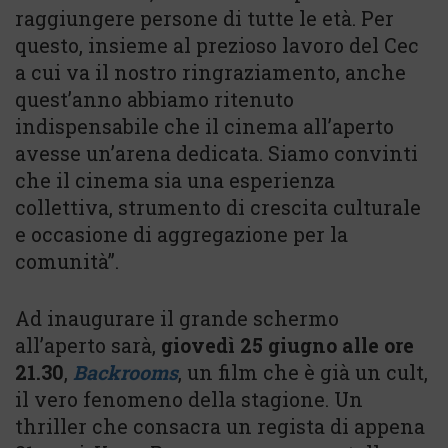
raggiungere persone di tutte le età. Per
questo, insieme al prezioso lavoro del Cec
a cui va il nostro ringraziamento, anche
quest’anno abbiamo ritenuto
indispensabile che il cinema all’aperto
avesse un’arena dedicata. Siamo convinti
che il cinema sia una esperienza
collettiva, strumento di crescita culturale
e occasione di aggregazione per la
comunità”.
Ad inaugurare il grande schermo
all’aperto sarà,
giovedì 25 giugno alle ore
21.30
,
Backrooms
, un film che è già un cult,
il vero fenomeno della stagione. Un
thriller che consacra un regista di appena