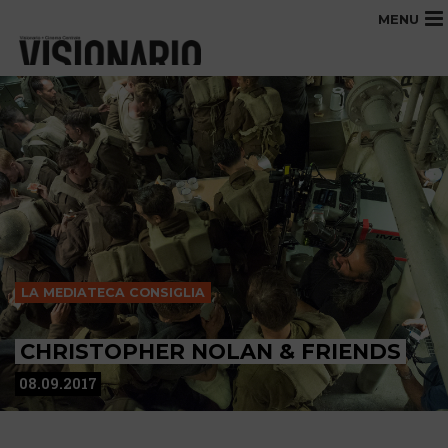
MENU
LA MEDIATECA CONSIGLIA
CHRISTOPHER NOLAN & FRIENDS
08.09.2017