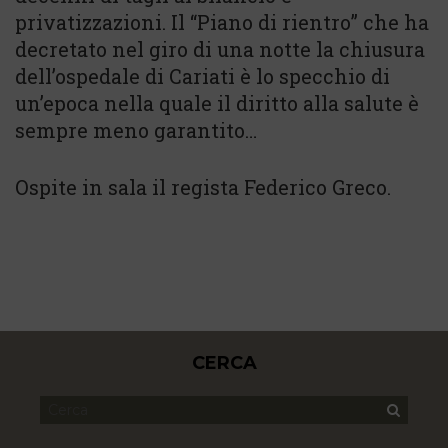
privatizzazioni. Il “Piano di rientro” che ha
decretato nel giro di una notte la chiusura
dell’ospedale di Cariati è lo specchio di
un’epoca nella quale il diritto alla salute è
sempre meno garantito…
Ospite in sala il regista Federico Greco.
CERCA