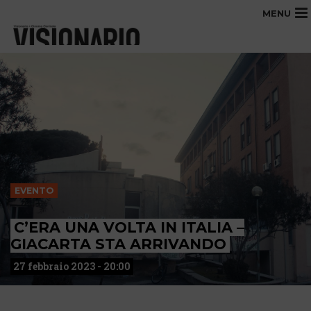
MENU
EVENTO
C’ERA UNA VOLTA IN ITALIA –
GIACARTA STA ARRIVANDO
27 febbraio 2023 - 20:00