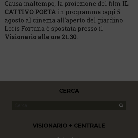
Causa maltempo, la proiezione del film
IL
CATTIVO POETA
in programma oggi 5
agosto al cinema all’aperto del giardino
Loris Fortuna è spostata presso il
Visionario alle ore 21.30
.
CERCA
VISIONARIO + CENTRALE