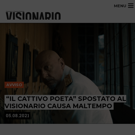
MENU
AVVISO
“IL CATTIVO POETA” SPOSTATO AL
VISIONARIO CAUSA MALTEMPO
05.08.2021