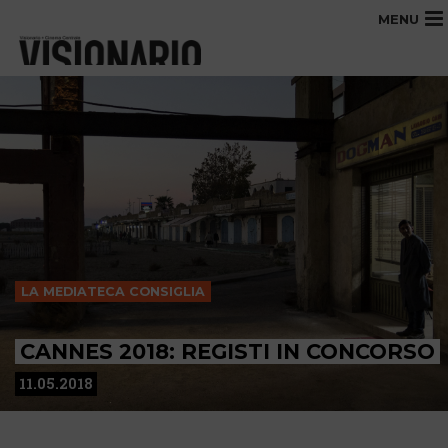
MENU
LA MEDIATECA CONSIGLIA
CANNES 2018: REGISTI IN CONCORSO
11.05.2018