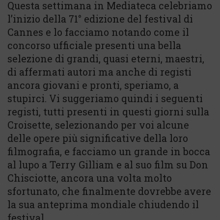
Questa settimana in Mediateca celebriamo
l’inizio della 71° edizione del festival di
Cannes e lo facciamo notando come il
concorso ufficiale presenti una bella
selezione di grandi, quasi eterni, maestri,
di affermati autori ma anche di registi
ancora giovani e pronti, speriamo, a
stupirci. Vi suggeriamo quindi i seguenti
registi, tutti presenti in questi giorni sulla
Croisette, selezionando per voi alcune
delle opere più significative della loro
filmografia, e facciamo un grande in bocca
al lupo a Terry Gilliam e al suo film su Don
Chisciotte, ancora una volta molto
sfortunato, che finalmente dovrebbe avere
la sua anteprima mondiale chiudendo il
festival.