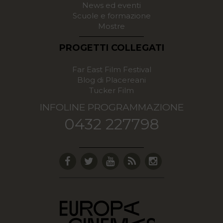
News ed eventi
Scuole e formazione
Mostre
PROGETTI COLLEGATI
Far East Film Festival
Blog di Placereani
Tucker Film
INFOLINE PROGRAMMAZIONE
0432 227798