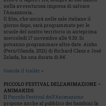
nella avventurosa impresa di salvare
l’Amazzonia…
Il film, che uscirà nelle sale italiane il
giorno dopo, sarà programmato per le
scuole del nostro territorio in anteprima
mercoledì 17 novembre alle 9.30. Si
potranno programmare altre date. Ainbo
(Perù/Olanda, 2021) di Richard Claus e José
Zelada, ha una durata di 84’.
Guarda il trailer >
PICCOLO FESTIVAL DELL’ANIMAZIONE –
ANIMAKIDS
Il
Piccolo Festival dell’Animazione
propone anche al pubblico dei bambini la