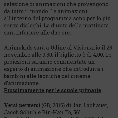
selezione di animazioni che provengono
da tutto il mondo. Le animazioni
all’interno del programma sono per lo più
senza dialoghi. La durata della mattinata
sarà inferiore alle due ore.
Animakids sarà a Udine al Visionario il 23
novembre alle 9.30. il biglietto è di 4,00. Le
proiezioni saranno commentate un
esperto di animazione che introdurrà i
bambini alle tecniche del cinema
d’animazione.
Prossimamente per le scuole primarie
Versi perversi
(GB, 2016) di Jan Lachauer,
Jacob Schuh e Bin-Han To, 56’