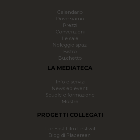
Calendario
Dove siamo
Prezzi
Convenzioni
Le sale
Noleggio spazi
Bistrò
Bu.chetto
LA MEDIATECA
Info e servizi
News ed eventi
Scuole e formazione
Mostre
PROGETTI COLLEGATI
Far East Film Festival
Blog di Placereani