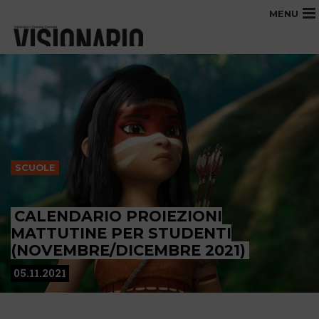
MENU
SCUOLE
CALENDARIO PROIEZIONI
MATTUTINE PER STUDENTI
(NOVEMBRE/DICEMBRE 2021)
05.11.2021