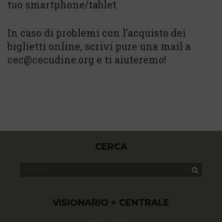
tuo smartphone/tablet
In caso di problemi con l’acquisto dei
biglietti online, scrivi pure una mail a
cec@cecudine.org e ti aiuteremo!
CERCA
VISIONARIO + CENTRALE