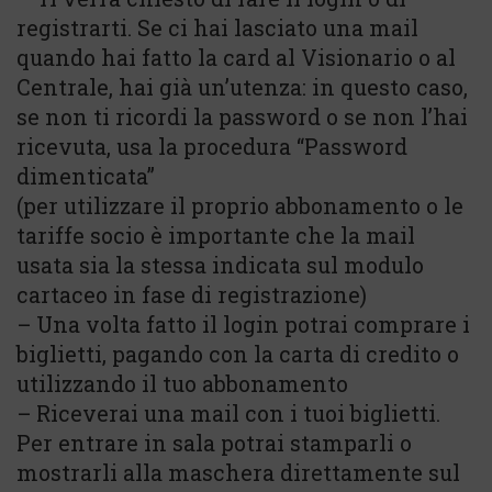
registrarti. Se ci hai lasciato una mail
quando hai fatto la card al Visionario o al
Centrale, hai già un’utenza: in questo caso,
se non ti ricordi la password o se non l’hai
ricevuta, usa la procedura “Password
dimenticata”
(per utilizzare il proprio abbonamento o le
tariffe socio è importante che la mail
usata sia la stessa indicata sul modulo
cartaceo in fase di registrazione)
– Una volta fatto il login potrai comprare i
biglietti, pagando con la carta di credito o
utilizzando il tuo abbonamento
– Riceverai una mail con i tuoi biglietti.
Per entrare in sala potrai stamparli o
mostrarli alla maschera direttamente sul