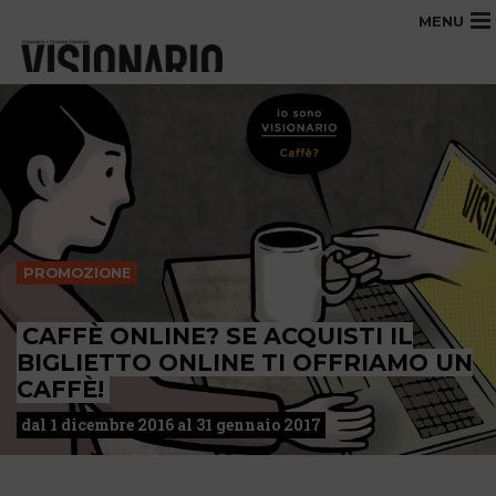
MENU
PROMOZIONE
CAFFÈ ONLINE? SE ACQUISTI IL
BIGLIETTO ONLINE TI OFFRIAMO UN
CAFFÈ!
dal 1 dicembre 2016 al 31 gennaio 2017