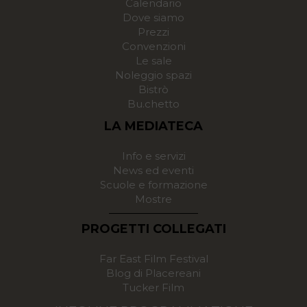
Calendario
Dove siamo
Prezzi
Convenzioni
Le sale
Noleggio spazi
Bistrò
Bu.chetto
LA MEDIATECA
Info e servizi
News ed eventi
Scuole e formazione
Mostre
PROGETTI COLLEGATI
Far East Film Festival
Blog di Placereani
Tucker Film