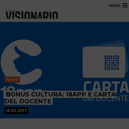
MENU
NEWS
BONUS CULTURA: 18APP E CARTA
DEL DOCENTE
16.02.2017