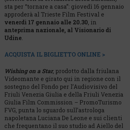
sta per “tornare a casa”: giovedì 16 gennaio
approderà al Trieste Film Festival e
venerdì 17 gennaio alle 20.30
, in
anteprima nazionale, al Visionario di
Udine
.
ACQUISTA IL BIGLIETTO ONLINE >
Wishing on a Star
, prodotto dalla friulana
Videomante e girato qui in regione con il
sostegno del Fondo per l’Audiovisivo del
Friuli Venezia Giulia e della Friuli Venezia
Giulia Film Commission – PromoTurismo
FVG, punta lo sguardo sull’astrologa
napoletana Luciana De Leone e sui clienti
che frequentano il suo studio ad Aiello del