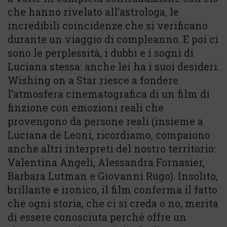
che hanno rivelato all’astrologa, le
incredibili coincidenze che si verificano
durante un viaggio di compleanno. E poi ci
sono le perplessità, i dubbi e i sogni di
Luciana stessa: anche lei ha i suoi desideri.
Wishing on a Star riesce a fondere
l’atmosfera cinematografica di un film di
finzione con emozioni reali che
provengono da persone reali (insieme a
Luciana de Leoni, ricordiamo, compaiono
anche altri interpreti del nostro territorio:
Valentina Angeli, Alessandra Fornasier,
Barbara Lutman e Giovanni Rugo). Insolito,
brillante e ironico, il film conferma il fatto
che ogni storia, che ci si creda o no, merita
di essere conosciuta perché offre un