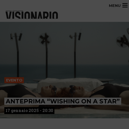
MENU
EVENTO
ANTEPRIMA “WISHING ON A STAR”
17 gennaio 2025 - 20:30