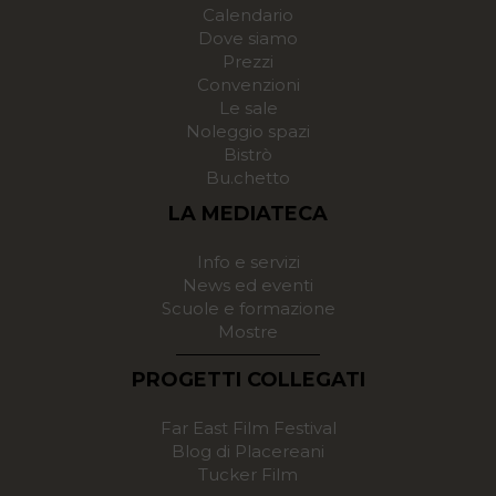
Calendario
Dove siamo
Prezzi
Convenzioni
Le sale
Noleggio spazi
Bistrò
Bu.chetto
LA MEDIATECA
Info e servizi
News ed eventi
Scuole e formazione
Mostre
PROGETTI COLLEGATI
Far East Film Festival
Blog di Placereani
Tucker Film