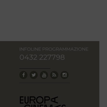
INFOLINE PROGRAMMAZIONE
0432 227798