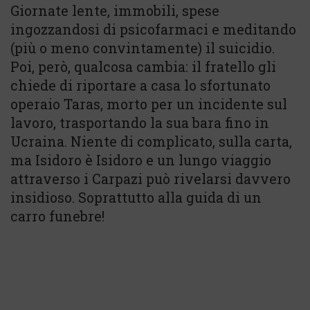
Giornate lente, immobili, spese
ingozzandosi di psicofarmaci e meditando
(più o meno convintamente) il suicidio.
Poi, però, qualcosa cambia: il fratello gli
chiede di riportare a casa lo sfortunato
operaio Taras, morto per un incidente sul
lavoro, trasportando la sua bara fino in
Ucraina. Niente di complicato, sulla carta,
ma Isidoro è Isidoro e un lungo viaggio
attraverso i Carpazi può rivelarsi davvero
insidioso. Soprattutto alla guida di un
carro funebre!