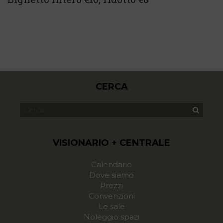
CERCA
VISIONARIO + CENTRALE
Calendario
Dove siamo
Prezzi
Convenzioni
Le sale
Noleggio spazi