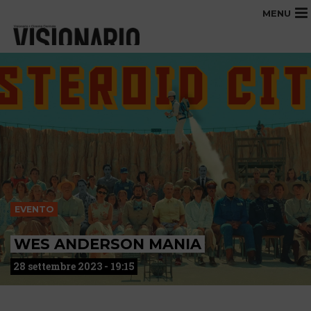
MENU
EVENTO
WES ANDERSON MANIA
28 settembre 2023 - 19:15