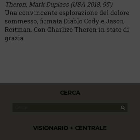
Theron, Mark Duplass (
USA 2018, 95’)
Una convincente esplorazione del dolore
sommesso, firmata Diablo Cody e Jason
Reitman. Con Charlize Theron in stato di
grazia.
CERCA
VISIONARIO + CENTRALE