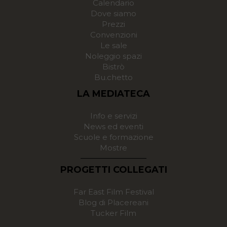
Calendario
Dove siamo
Prezzi
Convenzioni
Le sale
Noleggio spazi
Bistrò
Bu.chetto
LA MEDIATECA
Info e servizi
News ed eventi
Scuole e formazione
Mostre
PROGETTI COLLEGATI
Far East Film Festival
Blog di Placereani
Tucker Film