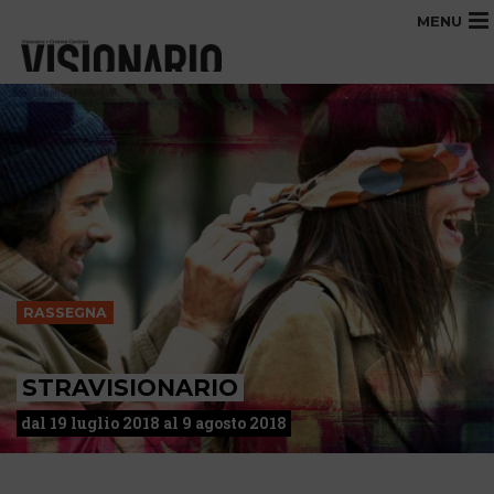
MENU
RASSEGNA
STRAVISIONARIO
dal 19 luglio 2018 al 9 agosto 2018